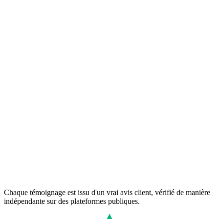
Conversations démarrées
Chaque témoignage est issu d'un vrai avis client, vérifié de manière
indépendante sur des plateformes publiques.