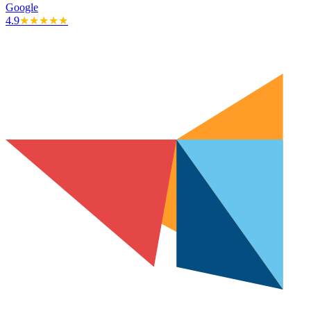
Google
4.9
★★★★★