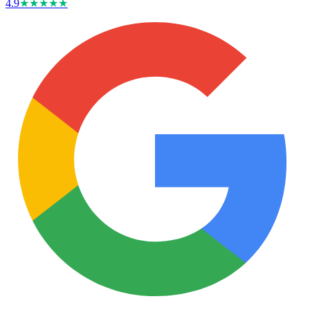
4.9
★★★★★