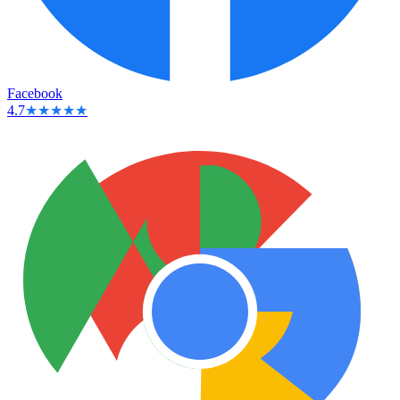
Facebook
4.7
★★★★★