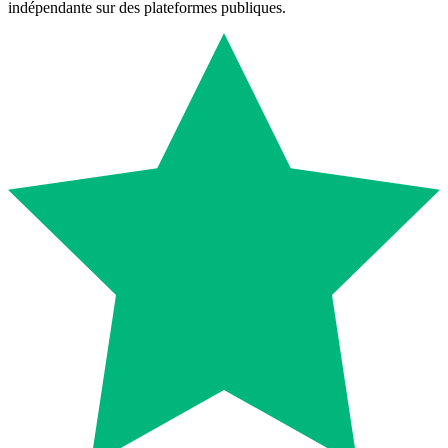
indépendante sur des plateformes publiques.