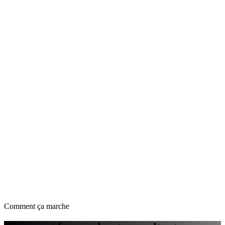
Comment ça marche