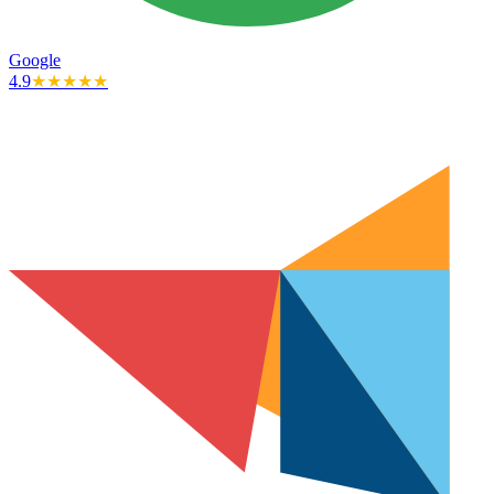
Google
4.9
★★★★★