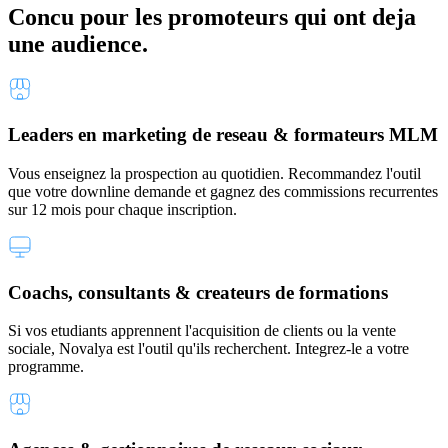
Concu pour les promoteurs qui ont deja
une audience.
Leaders en marketing de reseau & formateurs MLM
Vous enseignez la prospection au quotidien. Recommandez l'outil
que votre downline demande et gagnez des commissions recurrentes
sur 12 mois pour chaque inscription.
Coachs, consultants & createurs de formations
Si vos etudiants apprennent l'acquisition de clients ou la vente
sociale, Novalya est l'outil qu'ils recherchent. Integrez-le a votre
programme.