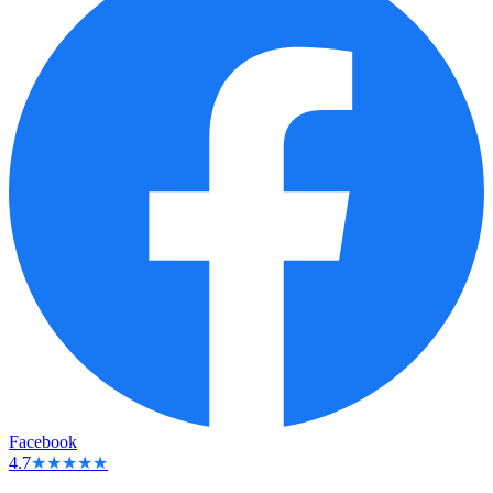
Facebook
4.7
★★★★★