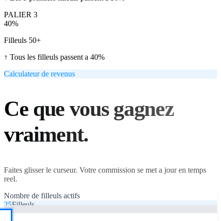
PALIER 3
40%
Filleuls 50+
↑ Tous les filleuls passent a 40%
Calculateur de revenus
Ce que vous gagnez
vraiment.
Faites glisser le curseur. Votre commission se met a jour en temps
reel.
Nombre de filleuls actifs
25
Filleuls