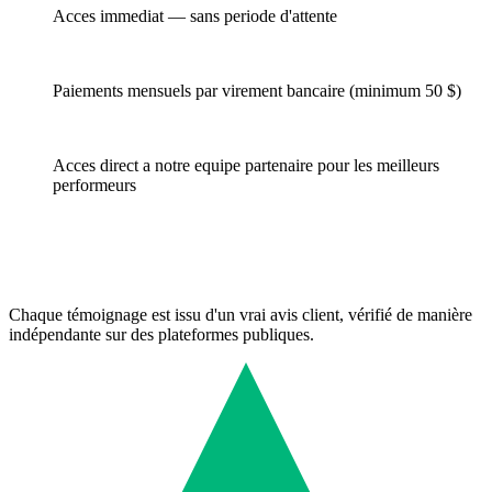
Acces immediat — sans periode d'attente
Paiements mensuels par virement bancaire (minimum 50 $)
Acces direct a notre equipe partenaire pour les meilleurs
performeurs
Chaque témoignage est issu d'un vrai avis client, vérifié de manière
indépendante sur des plateformes publiques.