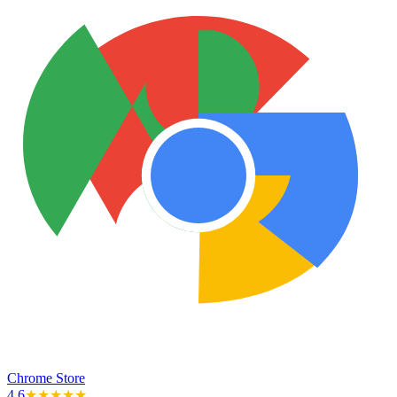
Chrome Store
4.6
★★★★★