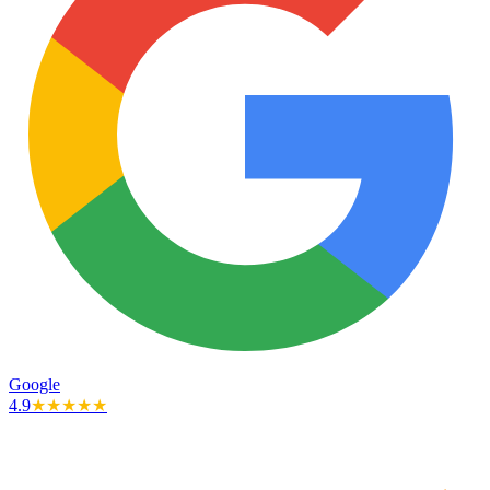
Google
4.9
★★★★★