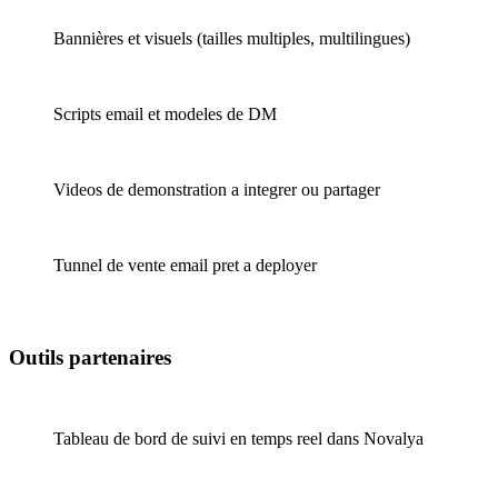
Bannières et visuels (tailles multiples, multilingues)
Scripts email et modeles de DM
Videos de demonstration a integrer ou partager
Tunnel de vente email pret a deployer
Outils partenaires
Tableau de bord de suivi en temps reel dans Novalya