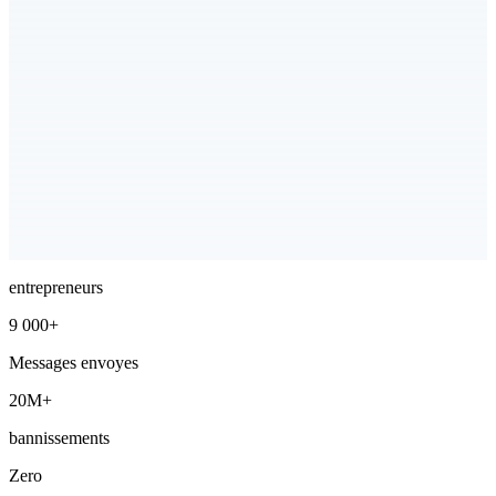
entrepreneurs
9 000+
Messages envoyes
20M+
bannissements
Zero