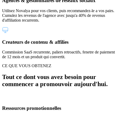
Agences & gestionnaires de reseaux sociaux
Utilisez Novalya pour vos clients, puis recommandez-le a vos pairs.
Cumulez les revenus de l'agence avec jusqu'a 40% de revenus
d'affiliation recurrents.
Createurs de contenu & affilies
Commission SaaS recurrente, paliers retroactifs, fenetre de paiement
de 12 mois et un produit qui convertit.
CE QUE VOUS OBTENEZ
Tout ce dont vous avez besoin pour
commencer a promouvoir aujourd'hui.
Ressources promotionnelles