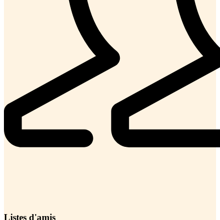
Listes d'amis