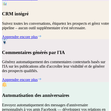
CRM intégré
Suivez toutes les conversations, étiquetez les prospects et gérez votre
pipeline – aucun outil supplémentaire n'est nécessaire.
Apprendre encore plus
Commentaires générés par l'IA
Générez automatiquement des commentaires contextuels basés sur
l'IA sur les publications afin d'accroître leur visibilité et de générer
des prospects qualifiés.
Apprendre encore plus
Automatisation des anniversaires
Envoyez automatiquement des messages d'anniversaire
personnalisés à vos amis Facebook — développez vos relations en