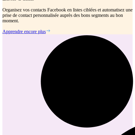
Organisez vos contacts Facebook en listes ciblées et automatisez une
prise de contact personnalisée auprès des bons segments au bon
moment.
Apprendre encore plus