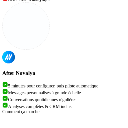
After Novalya
5 minutes pour configurer, puis pilote automatique
Messages personnalisés à grande échelle
Conversations quotidiennes régulières
Analyses complètes & CRM inclus
Comment ça marche