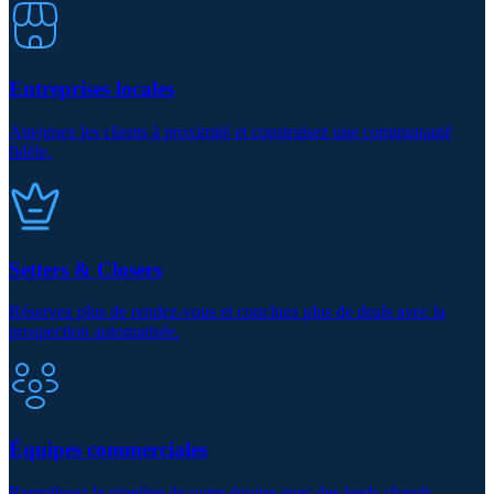
Entreprises locales
Atteignez les clients à proximité et construisez une communauté
fidèle.
Setters & Closers
Réservez plus de rendez-vous et concluez plus de deals avec la
prospection automatisée.
Équipes commerciales
Remplissez le pipeline de votre équipe avec des leads chauds