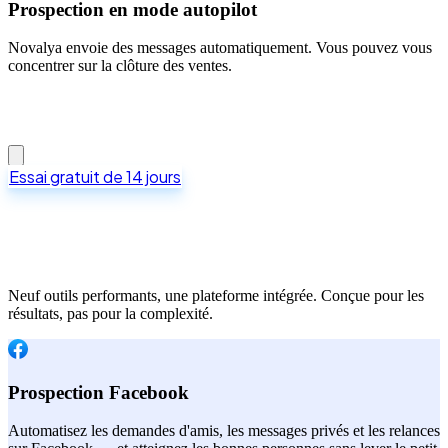
Prospection en mode autopilot
Novalya envoie des messages automatiquement. Vous pouvez vous
concentrer sur la clôture des ventes.
Essai gratuit de 14 jours
Neuf outils performants, une plateforme intégrée. Conçue pour les
résultats, pas pour la complexité.
Prospection Facebook
Automatisez les demandes d'amis, les messages privés et les relances