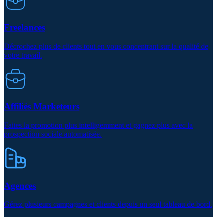
Freelances
Décrochez plus de clients tout en vous concentrant sur la qualité de
votre travail.
Affiliés Marketeurs
Faites la promotion plus intelligemment et gagnez plus avec la
prospection sociale automatisée.
Agences
Gérez plusieurs campagnes et clients depuis un seul tableau de bord.