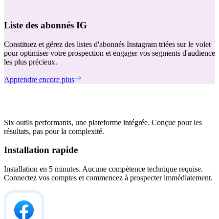
Liste des abonnés IG
Constituez et gérez des listes d'abonnés Instagram triées sur le volet
pour optimiser votre prospection et engager vos segments d'audience
les plus précieux.
Apprendre encore plus
Six outils performants, une plateforme intégrée. Conçue pour les
résultats, pas pour la complexité.
Installation rapide
Installation en 5 minutes. Aucune compétence technique requise.
Connectez vos comptes et commencez à prospecter immédiatement.