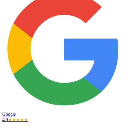
Google
4.9
★★★★★