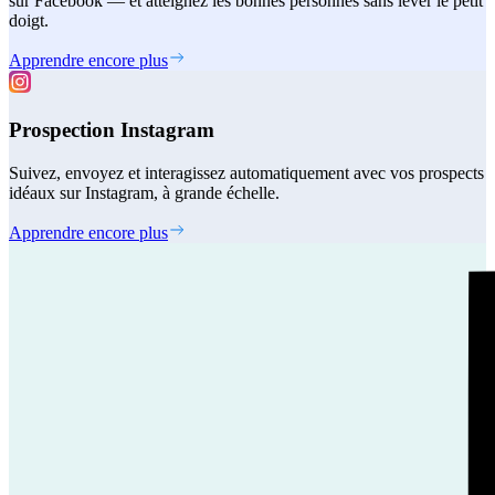
sur Facebook — et atteignez les bonnes personnes sans lever le petit
doigt.
Apprendre encore plus
Prospection Instagram
Suivez, envoyez et interagissez automatiquement avec vos prospects
idéaux sur Instagram, à grande échelle.
Apprendre encore plus