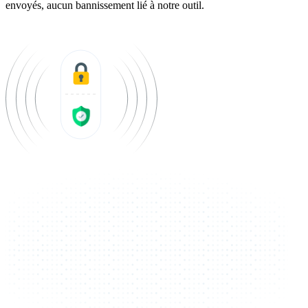
envoyés, aucun bannissement lié à notre outil.