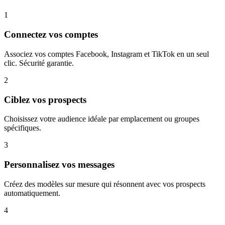
1
Connectez vos comptes
Associez vos comptes Facebook, Instagram et TikTok en un seul
clic. Sécurité garantie.
2
Ciblez vos prospects
Choisissez votre audience idéale par emplacement ou groupes
spécifiques.
3
Personnalisez vos messages
Créez des modèles sur mesure qui résonnent avec vos prospects
automatiquement.
4