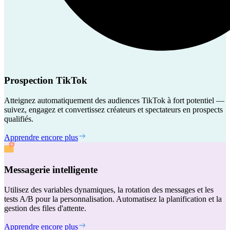
Prospection TikTok
Atteignez automatiquement des audiences TikTok à fort potentiel —
suivez, engagez et convertissez créateurs et spectateurs en prospects
qualifiés.
Apprendre encore plus
Messagerie intelligente
Utilisez des variables dynamiques, la rotation des messages et les
tests A/B pour la personnalisation. Automatisez la planification et la
gestion des files d'attente.
Apprendre encore plus