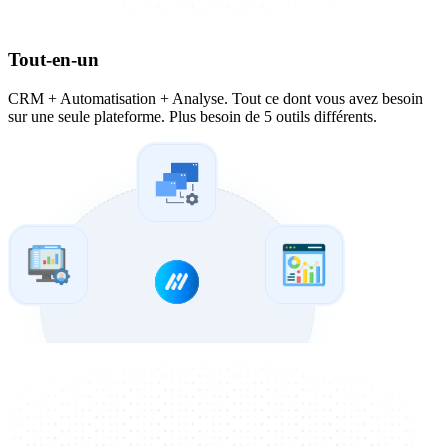
Tout-en-un
CRM + Automatisation + Analyse. Tout ce dont vous avez besoin
sur une seule plateforme. Plus besoin de 5 outils différents.