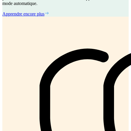
mode automatique.
Apprendre encore plus