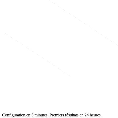
Configuration en 5 minutes. Premiers résultats en 24 heures.