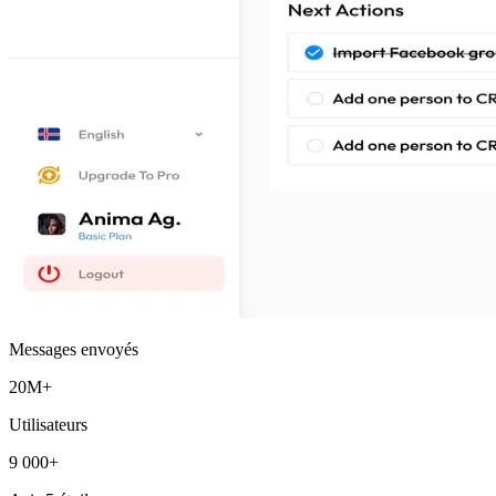
Messages envoyés
20M+
Utilisateurs
9 000+