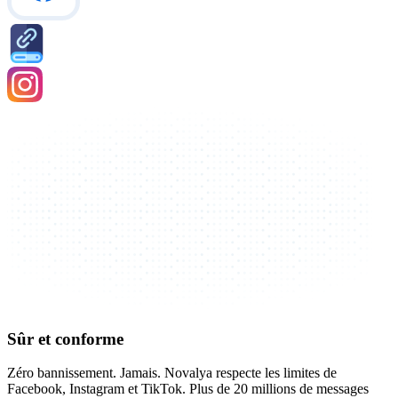
Sûr et conforme
Zéro bannissement. Jamais. Novalya respecte les limites de
Facebook, Instagram et TikTok. Plus de 20 millions de messages