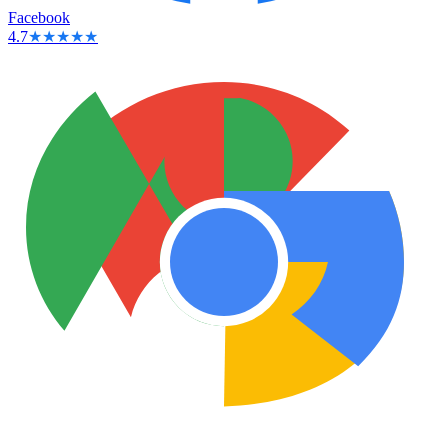
Facebook
4.7
★★★★★