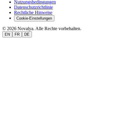
Nutzungsbedingungen
Datenschutzrichtlinie
Rechtliche Hinweise
Cookie-Einstellungen
© 2026 Novalya. Alle Rechte vorbehalten.
EN
FR
DE