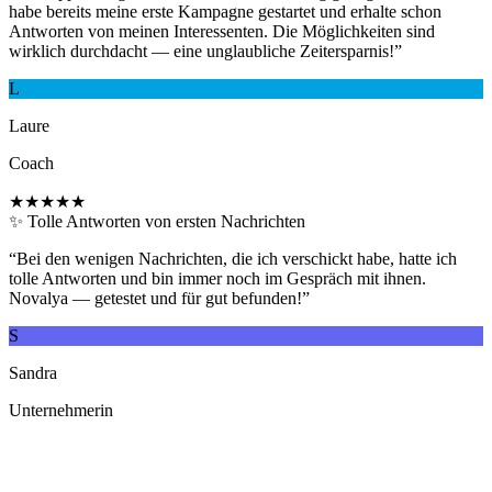
habe bereits meine erste Kampagne gestartet und erhalte schon
Antworten von meinen Interessenten. Die Möglichkeiten sind
wirklich durchdacht — eine unglaubliche Zeitersparnis!
”
L
Laure
Coach
★★★★★
✨ Tolle Antworten von ersten Nachrichten
“
Bei den wenigen Nachrichten, die ich verschickt habe, hatte ich
tolle Antworten und bin immer noch im Gespräch mit ihnen.
Novalya — getestet und für gut befunden!
”
S
Sandra
Unternehmerin