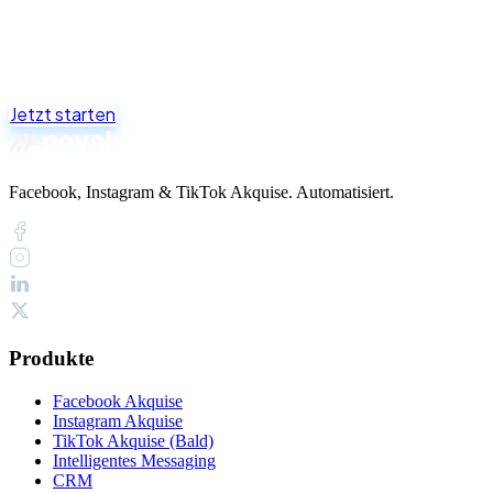
Jetzt starten
Facebook, Instagram & TikTok Akquise. Automatisiert.
Produkte
Facebook Akquise
Instagram Akquise
TikTok Akquise (Bald)
Intelligentes Messaging
CRM