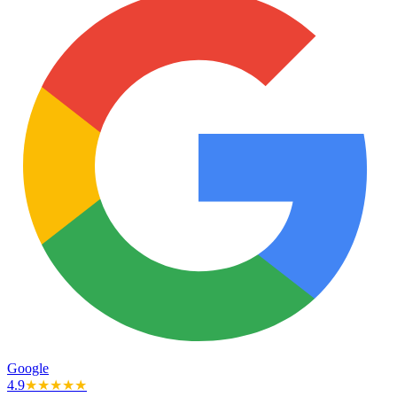
Google
4.9
★★★★★