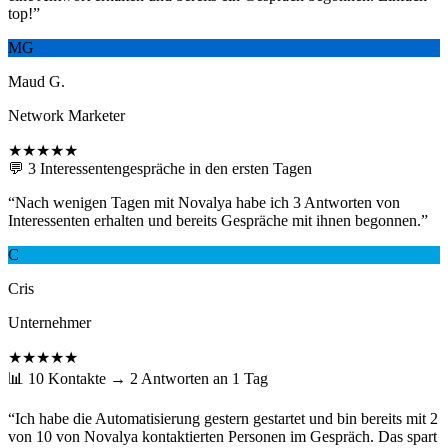
top!
”
MG
Maud G.
Network Marketer
★★★★★
💬 3 Interessentengespräche in den ersten Tagen
“
Nach wenigen Tagen mit Novalya habe ich 3 Antworten von
Interessenten erhalten und bereits Gespräche mit ihnen begonnen.
”
C
Cris
Unternehmer
★★★★★
📊 10 Kontakte → 2 Antworten an 1 Tag
“
Ich habe die Automatisierung gestern gestartet und bin bereits mit 2
von 10 von Novalya kontaktierten Personen im Gespräch. Das spart