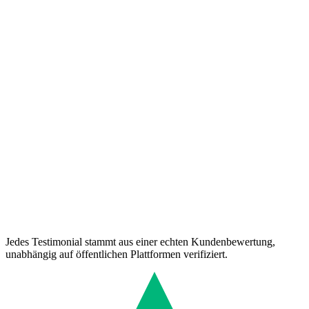
Jedes Testimonial stammt aus einer echten Kundenbewertung,
unabhängig auf öffentlichen Plattformen verifiziert.