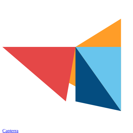
Capterra