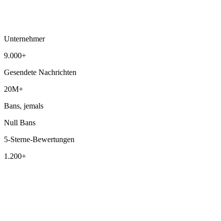
Unternehmer
9.000+
Gesendete Nachrichten
20M+
Bans, jemals
Null Bans
5-Sterne-Bewertungen
1.200+