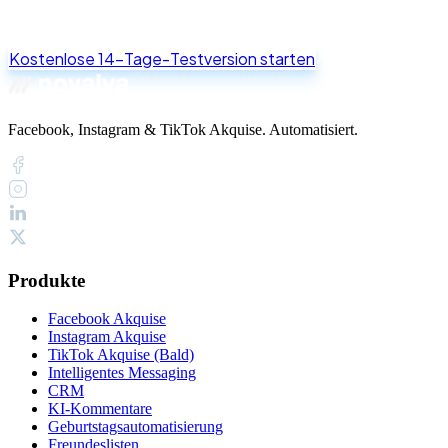
Kostenlose 14-Tage-Testversion starten
Facebook, Instagram & TikTok Akquise. Automatisiert.
Produkte
Facebook Akquise
Instagram Akquise
TikTok Akquise (Bald)
Intelligentes Messaging
CRM
KI-Kommentare
Geburtstagsautomatisierung
Freundeslisten